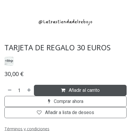
TARJETA DE REGALO 30 EUROS
30,00
€
Añadir al carrito
Comprar ahora
Añadir a lista de deseos
Términos y condiciones