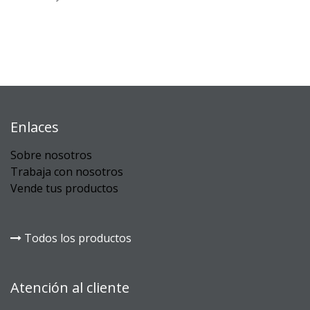
Enlaces
Sobre nosotros
Trabaja con nosotros
Vende tus productos
Todos los productos
Atención al cliente