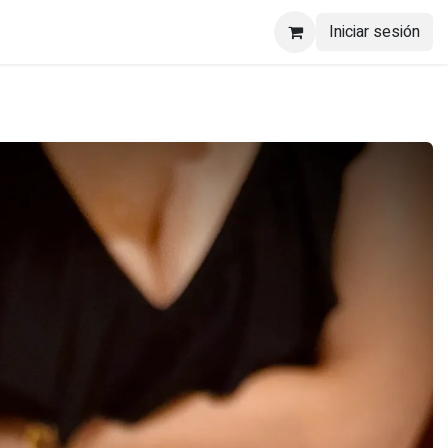
Iniciar sesión