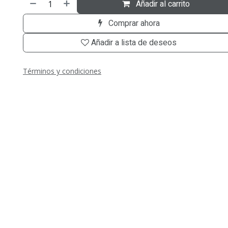
Añadir al carrito
Comprar ahora
Añadir a lista de deseos
Términos y condiciones