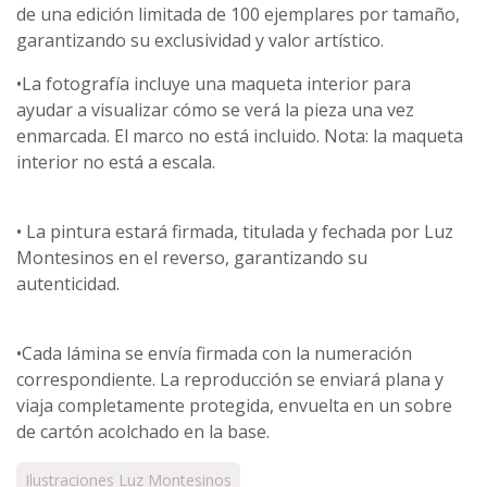
de una edición limitada de 100 ejemplares por tamaño,
garantizando su exclusividad y valor artístico.
•La fotografía incluye una maqueta interior para
ayudar a visualizar cómo se verá la pieza una vez
enmarcada. El marco no está incluido. Nota: la maqueta
interior no está a escala.
• La pintura estará firmada, titulada y fechada por Luz
Montesinos en el reverso, garantizando su
autenticidad.
•Cada lámina se envía firmada con la numeración
correspondiente. La reproducción se enviará plana y
viaja completamente protegida, envuelta en un sobre
de cartón acolchado en la base.
Ilustraciones Luz Montesinos