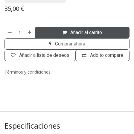
35,00
€
Añadir al carrito
Comprar ahora
Añadir a lista de deseos
Add to compare
Términos y condiciones
Especificaciones