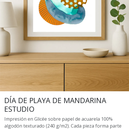
DÍA DE PLAYA DE MANDARINA
ESTUDIO
Impresión en Glicée sobre papel de acuarela 100%
algodón texturado (240 g/m2). Cada pieza forma parte