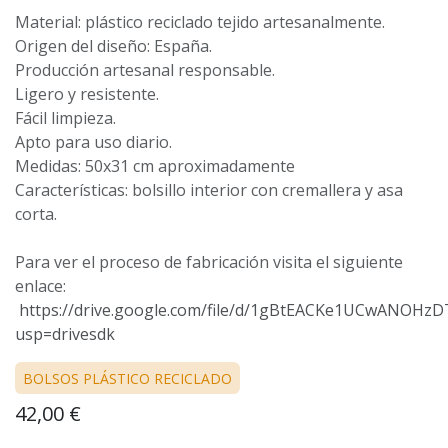
Material: plástico reciclado tejido artesanalmente.
Origen del diseño: España.
Producción artesanal responsable.
Ligero y resistente.
Fácil limpieza.
Apto para uso diario.
Medidas: 50x31 cm aproximadamente
Características: bolsillo interior con cremallera y asa
corta.
Para ver el proceso de fabricación visita el siguiente
enlace:
https://drive.google.com/file/d/1gBtEACKe1UCwANOH
usp=drivesdk
BOLSOS PLÁSTICO RECICLADO
42,00
€