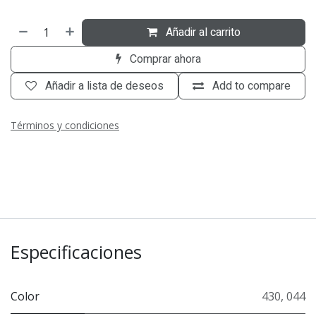
Añadir al carrito
Comprar ahora
Añadir a lista de deseos
Add to compare
Términos y condiciones
Especificaciones
Color
430
,
044