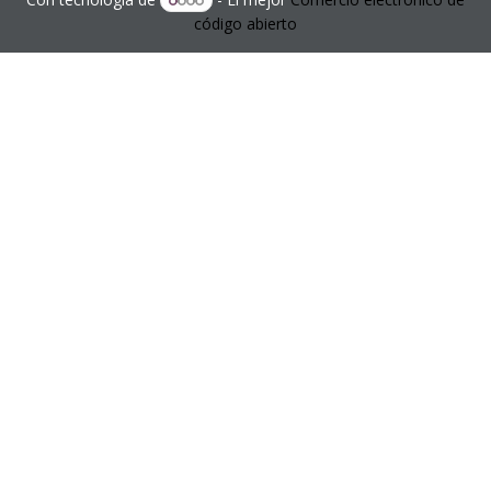
código abierto