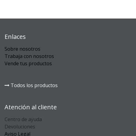
Enlaces
Sobre nosotros
Trabaja con nosotros
Vende tus productos
Todos los productos
Atención al cliente
Centro de ayuda
Devoluciones
Aviso Legal