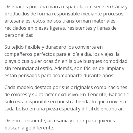
Diseñados por una marca española con sede en Cádiz y
producidos de forma responsable mediante procesos
artesanales, estos bolsos transforman materiales
reciclados en piezas ligeras, resistentes y llenas de
personalidad.
Su tejido flexible y duradero los convierte en
compañeros perfectos para el día a día, los viajes, la
playa o cualquier ocasión en la que busques comodidad
sin renunciar al estilo. Además, son fáciles de limpiar y
están pensados para acompañarte durante años.
Cada modelo destaca por sus originales combinaciones
de colores y su carácter exclusivo. En Tenerife, Babachic
solo está disponible en nuestra tienda, lo que convierte
cada bolso en una pieza especial y difícil de encontrar.
Diseño consciente, artesanía y color para quienes
buscan algo diferente.