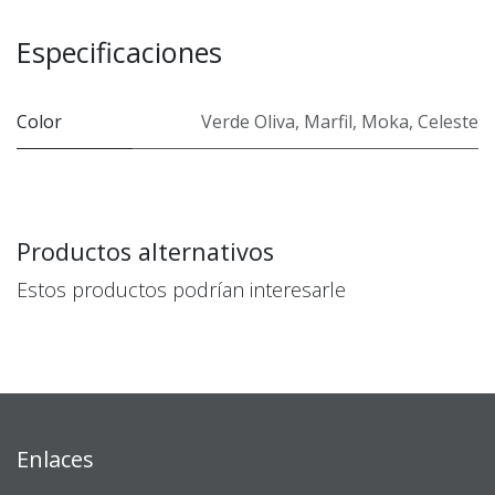
Especificaciones
Color
Verde Oliva
,
Marfil
,
Moka
,
Celeste
Productos alternativos
Estos productos podrían interesarle
Enlaces