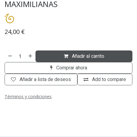
MAXIMILIANAS
24,00
€
Añadir al carrito
Comprar ahora
Añadir a lista de deseos
Add to compare
Términos y condiciones