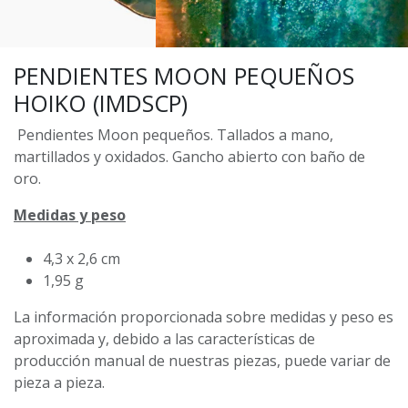
PENDIENTES MOON PEQUEÑOS
HOIKO (IMDSCP)
Pendientes Moon pequeños. Tallados a mano,
martillados y oxidados. Gancho abierto con baño de
oro.
Medidas y peso
4,3 x 2,6 cm
1,95 g
La información proporcionada sobre medidas y peso es
aproximada y, debido a las características de
producción manual de nuestras piezas, puede variar de
pieza a pieza.