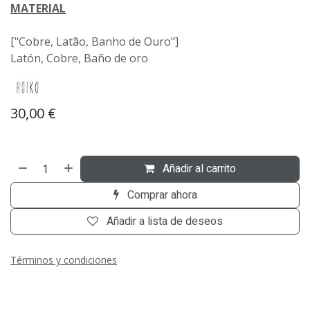
MATERIAL
["Cobre, Latão, Banho de Ouro"]
Latón, Cobre, Baño de oro
30,00
€
Añadir al carrito
Comprar ahora
Añadir a lista de deseos
Términos y condiciones