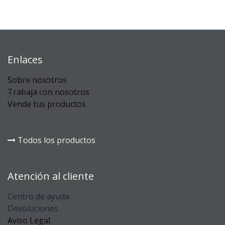
Enlaces
Sobre nosotros
Trabaja con nosotros
Vende tus productos
Todos los productos
Atención al cliente
Centro de ayuda
Devoluciones
Aviso Legal