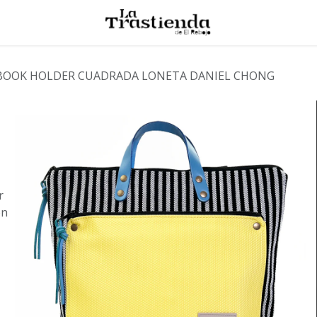
BOOK HOLDER CUADRADA LONETA DANIEL CHONG
r
on