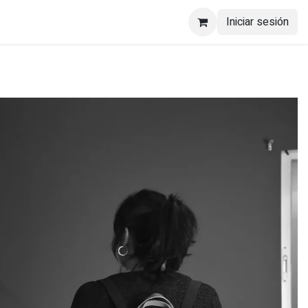
Iniciar sesión