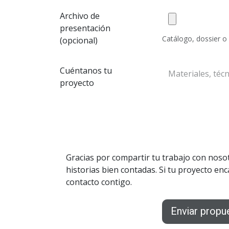
Archivo de
presentación
Catálogo, dossier o 
(opcional)
Cuéntanos tu
proyecto
Enviar propu