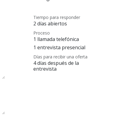
Tiempo para responder
2 días abiertos
Proceso
1 llamada telefónica
1 entrevista presencial
Días para recibir una oferta
4 días después de la
entrevista