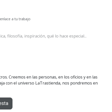
enlace a tu trabajo
esta