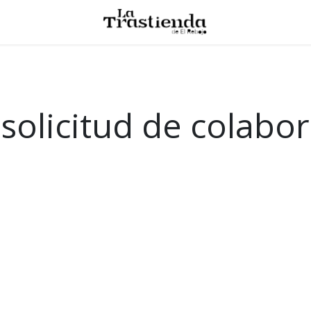
solicitud de colabo