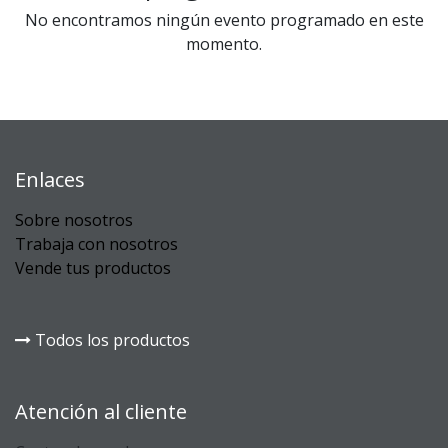
No encontramos ningún evento programado en este
momento.
Enlaces
Sobre nosotros
Trabaja con nosotros
Vende tus productos
Todos los productos
Atención al cliente